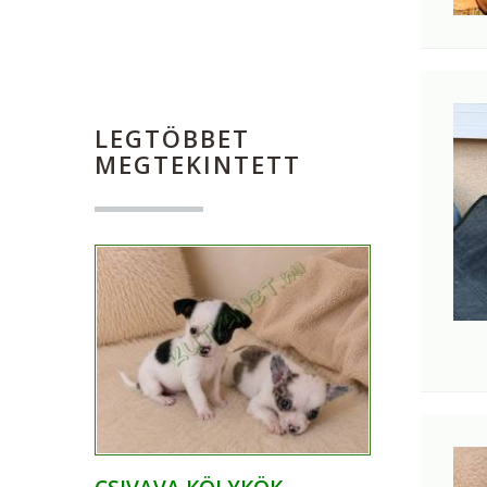
LEGTÖBBET
MEGTEKINTETT