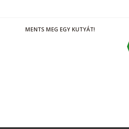
MENTS
MEG EGY KUTYÁT!