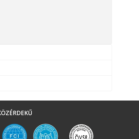
KÖZÉRDEKŰ