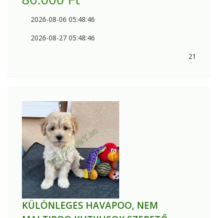
2026-08-06 05:48:46
2026-08-27 05:48:46
21
KÜLÖNLEGES HAVAPOO, NEM