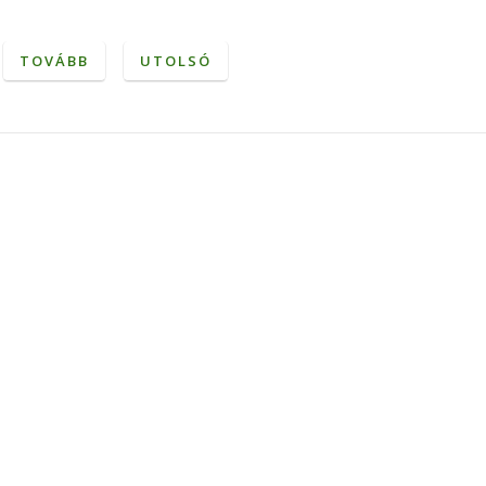
TOVÁBB
UTOLSÓ