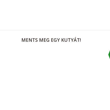
MENTS
MEG EGY KUTYÁT!