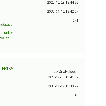
2025-12-29 18:44:33
2030-01-12 18:42:07
671
mutatása
ldalunkon
tyáját,
 FRISS
Az ár alkuképes
2025-12-29 18:41:52
2030-01-12 18:39:27
646