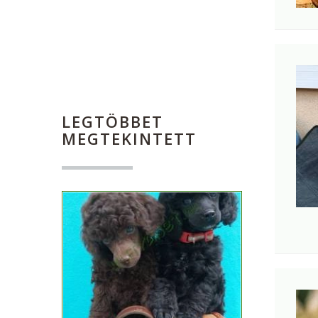
LEGTÖBBET
MEGTEKINTETT