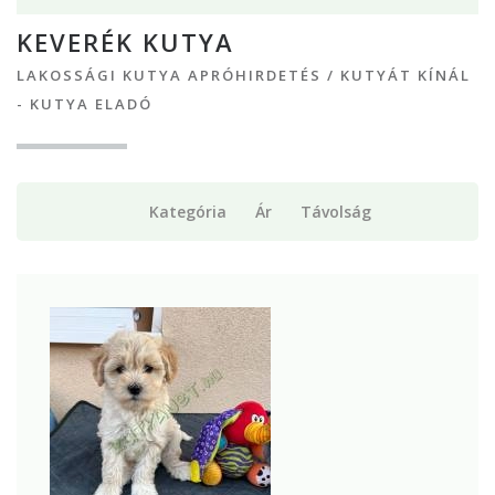
KEVERÉK KUTYA
LAKOSSÁGI KUTYA APRÓHIRDETÉS
/
KUTYÁT KÍNÁL
- KUTYA ELADÓ
Kategória
Ár
Távolság